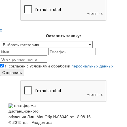
x
Оставить заявку:
Я согласен с условиями обработки
персональных данных
Отправить
платформа
дистанционного
обучения
Лиц. МинОбр №08040 от 12.08.16
© 2015-н.в., Академикс