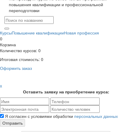
повышения квалификации и профессиональной
переподготовки
Курсы
Повышение квалификации
Новая профессия
0
Корзина
Количество курсов:
0
Итоговая стоимость:
0
Оформить заказ
x
Оставить заявку на приобретение курса:
Я согласен с условиями обработки
персональных данных
Отправить