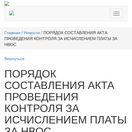
Toggle
navigati
Главная
/
Новости
/
ПОРЯДОК СОСТАВЛЕНИЯ АКТА
ПРОВЕДЕНИЯ КОНТРОЛЯ ЗА ИСЧИСЛЕНИЕМ ПЛАТЫ ЗА
НВОС
Вернуться
ПОРЯДОК
СОСТАВЛЕНИЯ АКТА
ПРОВЕДЕНИЯ
КОНТРОЛЯ ЗА
ИСЧИСЛЕНИЕМ ПЛАТЫ
ЗА НВОС