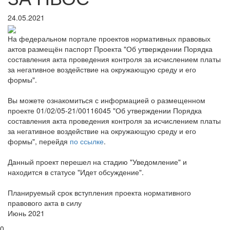
24.05.2021
На федеральном портале проектов нормативных правовых
актов размещён паспорт Проекта "Об утверждении Порядка
составления акта проведения контроля за исчислением платы
за негативное воздействие на окружающую среду и его
формы".
Вы можете ознакомиться с информацией о размещенном
проекте 01/02/05-21/00116045 "Об утверждении Порядка
составления акта проведения контроля за исчислением платы
за негативное воздействие на окружающую среду и его
формы", перейдя
по ссылке
.
Данный проект перешел на стадию "Уведомление" и
находится в статусе "Идет обсуждение".
Планируемый срок вступления проекта нормативного
правового акта в силу
Июнь 2021
0