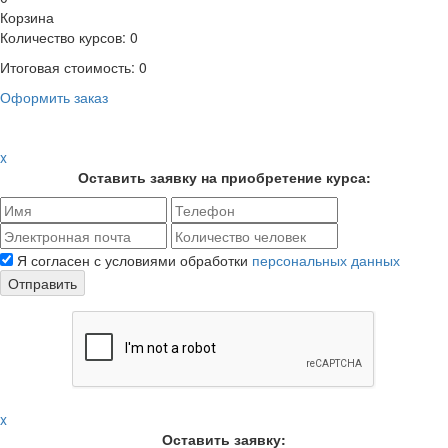
Корзина
Количество курсов:
0
Итоговая стоимость:
0
Оформить заказ
x
Оставить заявку на приобретение курса:
Я согласен с условиями обработки
персональных данных
Отправить
x
Оставить заявку: