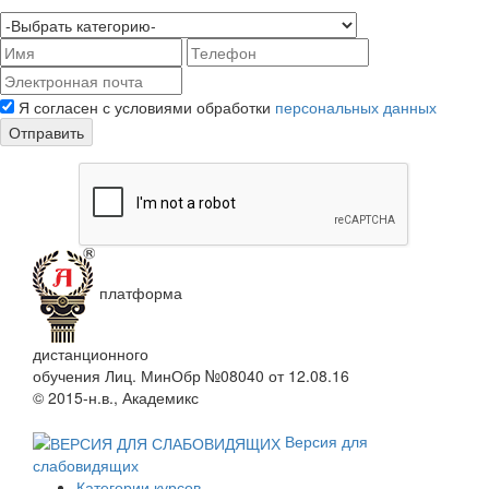
Я согласен с условиями обработки
персональных данных
Отправить
платформа
дистанционного
обучения
Лиц. МинОбр №08040 от 12.08.16
© 2015-н.в., Академикс
Версия для
слабовидящих
Категории курсов