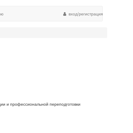
лю
вход/регистрация
ии и профессиональной переподготовки