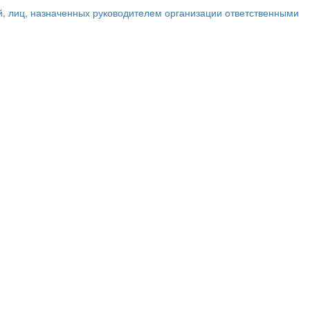
 лиц, назначенных руководителем организации ответственными