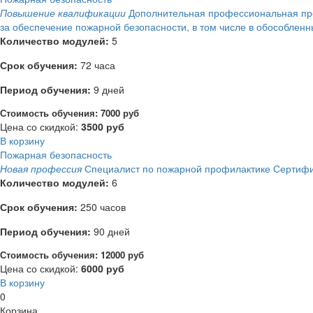
Повышение квалификации
Дополнительная профессиональная про
за обеспечение пожарной безопасности, в том числе в обособлен
Количество модулей:
5
Срок обучения:
72 часа
Период обучения:
9 дней
Стоимость обучения:
7000 руб
Цена со скидкой:
3500 руб
В корзину
Пожарная безопасность
Новая профессия
Специалист по пожарной профилактике
Сертиф
Количество модулей:
6
Срок обучения:
250 часов
Период обучения:
90 дней
Стоимость обучения:
12000 руб
Цена со скидкой:
6000 руб
В корзину
0
Корзина