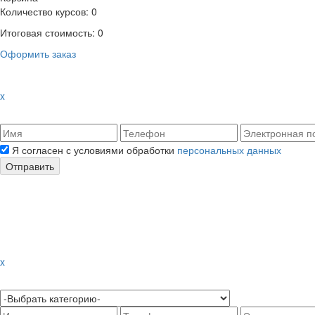
Количество курсов:
0
Итоговая стоимость:
0
Оформить заказ
x
Я согласен с условиями обработки
персональных данных
Отправить
x