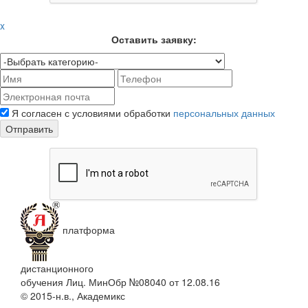
x
Оставить заявку:
Я согласен с условиями обработки
персональных данных
Отправить
платформа
дистанционного
обучения
Лиц. МинОбр №08040 от 12.08.16
© 2015-н.в., Академикс