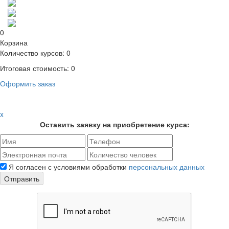
0
Корзина
Количество курсов:
0
Итоговая стоимость:
0
Оформить заказ
x
Оставить заявку на приобретение курса:
Я согласен с условиями обработки
персональных данных
Отправить