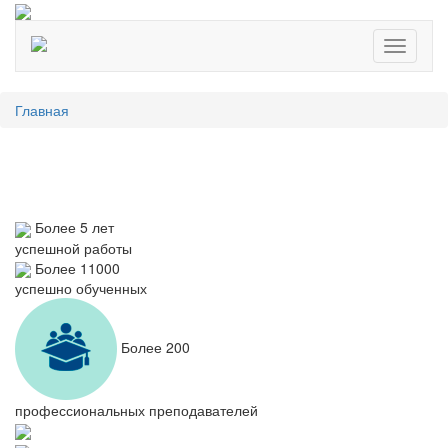
Toggle
navigati
Главная
Более 5 лет
успешной работы
Более 11000
успешно обученных
Более 200
профессиональных преподавателей