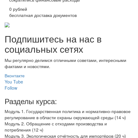
0 рублей
бесплатная доставка документов
Подпишитесь на нас в
социальных сетях
Мы регулярно делимся отличными советами, интересными
фактами и новостями.
Вконтакте
You Tube
Follow
Разделы курса:
Модуль 1. Государственная политика и нормативно-правовое
регулирование в области охраны окружающей среды (14 ч)
Модуль 2. Обращение с отходами производства и
потребления (12 ч)
Модуль 3. Экологическая отчётность для импортёров (20 ч)