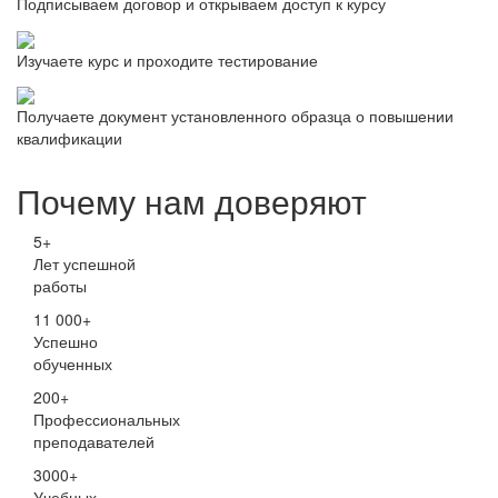
Подписываем договор и открываем доступ к курсу
Изучаете курс и проходите тестирование
Получаете документ установленного образца о повышении
квалификации
Почему нам доверяют
5+
Лет успешной
работы
11 000+
Успешно
обученных
200+
Профессиональных
преподавателей
3000+
Учебных