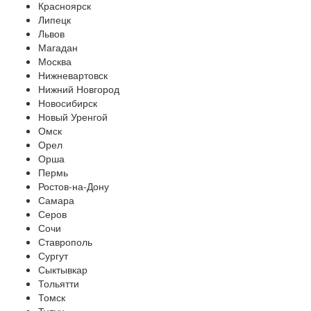
Красноярск
Липецк
Львов
Магадан
Москва
Нижневартовск
Нижний Новгород
Новосибирск
Новый Уренгой
Омск
Орел
Орша
Пермь
Ростов-на-Дону
Самара
Серов
Сочи
Ставрополь
Сургут
Сыктывкар
Тольятти
Томск