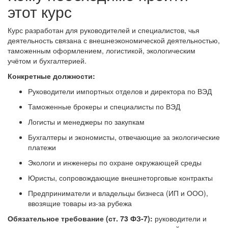
этот курс
Курс разработан для руководителей и специалистов, чья
деятельность связана с внешнеэкономической деятельностью,
таможенным оформлением, логистикой, экологическим
учётом и бухгалтерией.
Конкретные должности:
Руководители импортных отделов и директора по ВЭД
Таможенные брокеры и специалисты по ВЭД
Логисты и менеджеры по закупкам
Бухгалтеры и экономисты, отвечающие за экологические
платежи
Экологи и инженеры по охране окружающей среды
Юристы, сопровождающие внешнеторговые контракты
Предприниматели и владельцы бизнеса (ИП и ООО),
ввозящие товары из‑за рубежа
Обязательное требование (ст. 73 ФЗ‑7):
руководители и