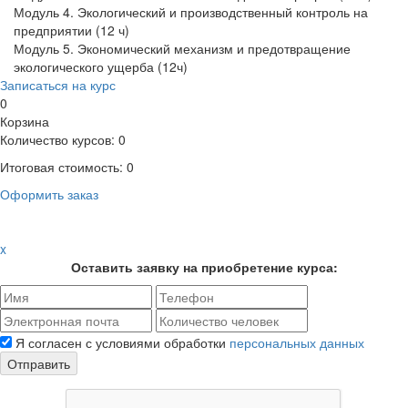
Модуль 4. Экологический и производственный контроль на
предприятии (12 ч)
Модуль 5. Экономический механизм и предотвращение
экологического ущерба (12ч)
Записаться на курс
0
Корзина
Количество курсов:
0
Итоговая стоимость:
0
Оформить заказ
x
Оставить заявку на приобретение курса:
Я согласен с условиями обработки
персональных данных
Отправить