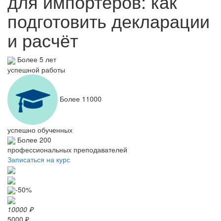
для импортёров: как
подготовить декларации
и расчёт
Более 5 лет
успешной работы
Более 11000
успешно обученных
Более 200
профессиональных преподавателей
Записаться на курс
-50%
10000 ₽
5000 ₽