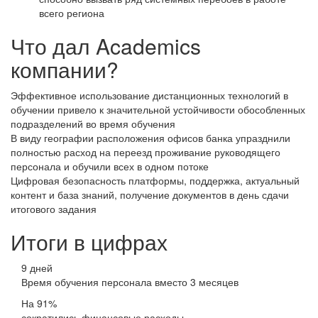
всего региона
Что дал Academics
компании?
Эффективное использование дистанционных технологий в
обучении привело к значительной устойчивости обособленных
подразделений во время обучения
В виду географии расположения офисов банка упразднили
полностью расход на переезд проживание руководящего
персонала и обучили всех в одном потоке
Цифровая безопасность платформы, поддержка, актуальный
контент и база знаний, получение документов в день сдачи
итогового задания
Итоги в цифрах
9 дней
Время обучения персонала вместо 3 месяцев
На 91%
сократились финансовые расходы