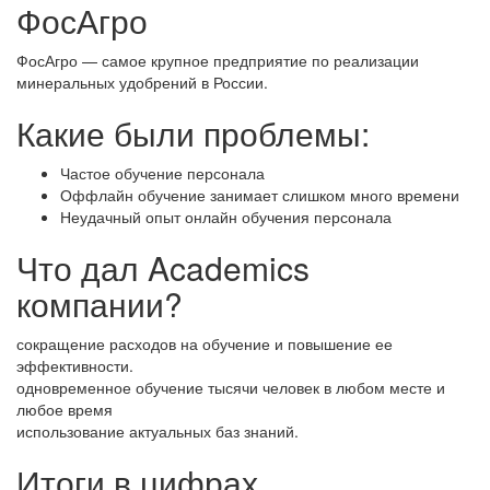
ФосАгро
ФосАгро — самое крупное предприятие по реализации
минеральных удобрений в России.
Какие были проблемы:
Частое обучение персонала
Оффлайн обучение занимает слишком много времени
Неудачный опыт онлайн обучения персонала
Что дал Academics
компании?
сокращение расходов на обучение и повышение ее
эффективности.
одновременное обучение тысячи человек в любом месте и
любое время
использование актуальных баз знаний.
Итоги в цифрах