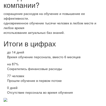
компании?
сокращение расходов на обучение и повышение ее
эффективности.
одновременное обучение тысячи человек в любом месте и
любое время
использование актуальных баз знаний.
Итоги в цифрах
до 14 дней
Время обучение персонала, вместо 6 месяцев
на 87%
Сократились финансовые расходы
77 человек
Прошли обучение в первом потоке
0 дней
Отсутствие персонала во время обучения