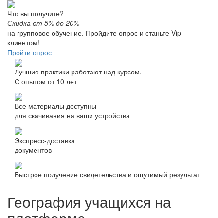
Что вы получите?
Скидка от 5% до 20%
на групповое обучение.
Пройдите опрос и станьте Vip -
клиентом!
Пройти опрос
Лучшие практики работают над курсом.
С опытом от 10 лет
Все материалы доступны
для скачивания на ваши устройства
Экспресс-доставка
документов
Быстрое получение свидетельства и ощутимый результат
География учащихся на
платформе