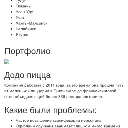
Тулун
Тюмень
Улан-Уде
Уфа
Ханты-Мансийск
Челябинск
Якутск
Портфолио
Додо пицца
Компания работает с 2011 года, за это время она прошла путь
от маленькой пиццерии в Сыктывкаре до франчайзинговой
сети, объединяющей более 339 ресторанов в мире.
Какие были проблемы:
Частое повышение квалификации персонала
Оффлайн обучение занимает слишком много времени