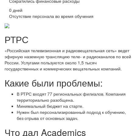
Сократились финансовые расходы
0 дней
Отсутствие персонала во время обучения
РТРС
«Российская телевизионная и радиовещательная сеть» ведет
эфирную наземную трансляцию теле- и радиоканалов по всей
России. Услугами пользуются около 1,5 тысяч
государственных и коммерческих вещательных компаний.
Какие были проблемы:
В РТРС входят 77 региональных филиалов. Компания
территориально разобщена.
Минимальный бюджет на старте.
Нужен был персонализированный подход к обучению,
без отрыва от основных задач.
Что дал Academics