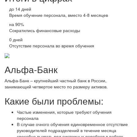
до 14 дней
Время обучение персонала, вместо 4-8 месяцев
на 90%
Сократились финансовые расходы
0 дней
Отсутствие персонала во время обучения
Альфа-Банк
Альфа-Банк – крупнейший частный банк в России,
занимающий четвертое место по размеру активов.
Какие были проблемы:
Частые изменения, которые требуют обучения
персонала
В случае очного обучения единовременное отсутствие
руководителей подразделений в течение месяца
способно вызвать ряд системных перебоев в работе