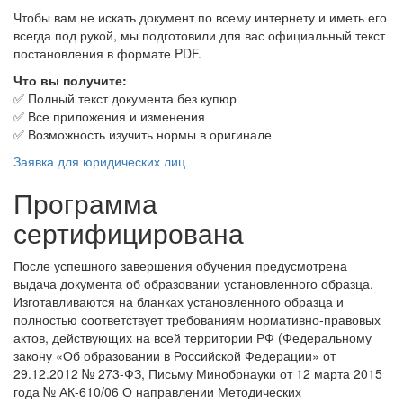
Чтобы вам не искать документ по всему интернету и иметь его
всегда под рукой, мы подготовили для вас официальный текст
постановления в формате PDF.
Что вы получите:
✅ Полный текст документа без купюр
✅ Все приложения и изменения
✅ Возможность изучить нормы в оригинале
Заявка для юридических лиц
Программа
сертифицирована
После успешного завершения обучения предусмотрена
выдача документа об образовании установленного образца.
Изготавливаются на бланках установленного образца и
полностью соответствует требованиям нормативно-правовых
актов, действующих на всей территории РФ (Федеральному
закону «Об образовании в Российской Федерации» от
29.12.2012 № 273-ФЗ, Письму Минобрнауки от 12 марта 2015
года № АК-610/06 О направлении Методических