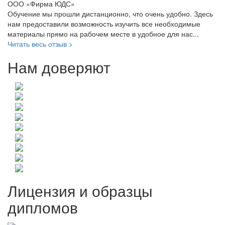
ООО «Фирма ЮДС»
Обучение мы прошли дистанционно, что очень удобно. Здесь
нам предоставили возможность изучить все необходимые
материалы прямо на рабочем месте в удобное для нас...
Читать весь отзыв >
Нам доверяют
Лицензия и образцы
дипломов