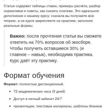
Статья содержит таблицы ставок, примеры расчёта, разбор
нормативов и советы, как снизить платежи. Это идеальное
дополнение к нашему курсу: сначала вы получаете всю
теорию, а на курсе закрепляете на практике, заполняя
реальные формы.
Важно:
после прочтения статьи вы сможете
ответить на 70% вопросов об экосборе.
Чтобы получить оставшиеся 30% (и
главное – навык), необходима практика.
Курс даёт эту практику.
Формат обучения
Формат:
полностью дистанционный.
72 академических часа (9 дней)
Доступ в личный кабинет 24/7
презентации, текстовые материалы, шаблоны бланков