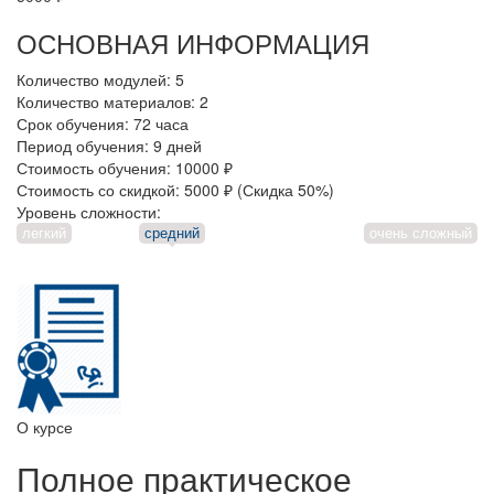
ОСНОВНАЯ ИНФОРМАЦИЯ
Количество модулей:
5
Количество материалов:
2
Срок обучения:
72 часа
Период обучения:
9 дней
Стоимость обучения:
10000 ₽
Стоимость со скидкой:
5000 ₽ (Скидка 50%)
Уровень сложности:
легкий
средний
очень сложный
О курсе
Полное практическое