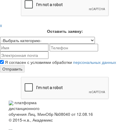
x
Оставить заявку:
Я согласен с условиями обработки
персональных данных
Отправить
платформа
дистанционного
обучения
Лиц. МинОбр №08040 от 12.08.16
© 2015-н.в., Академикс