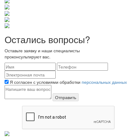
Остались вопросы?
Оставьте заявку и наши специалисты
проконсультируют вас.
Я согласен с условиями обработки
персональных данных
Отправить