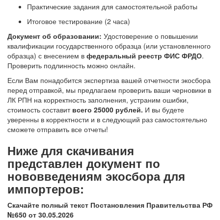
Практические задания для самостоятельной работы
Итоговое тестирование (2 часа)
Документ об образовании:
Удостоверение о повышении
квалификации государственного образца (или установленного
образца) с внесением в
федеральный реестр ФИС ФРДО
.
Проверить подлинность можно онлайн.
Если Вам понадобится экспертиза вашей отчетности экосбора
перед отправкой, мы предлагаем проверить ваши черновики в
ЛК РПН на корректность заполнения, устраним ошибки,
стоимость составит
всего 25000 рублей.
И вы будете
уверенны в корректности и в следующий раз самостоятельно
сможете отправить все отчеты!
Ниже для скачивания
представлен документ по
нововведениям экосбора для
импортеров:
Скачайте полный текст Постановления Правительства РФ
№650 от 30.05.2026