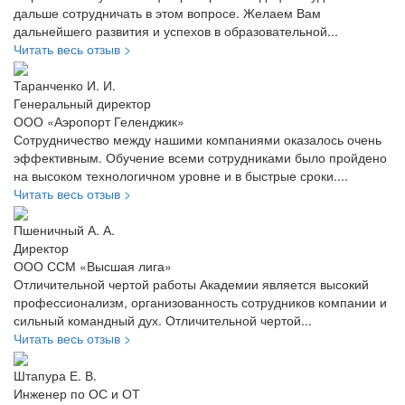
дальше сотрудничать в этом вопросе. Желаем Вам
дальнейшего развития и успехов в образовательной...
Читать весь отзыв >
Таранченко И. И.
Генеральный директор
ООО «Аэропорт Геленджик»
Сотрудничество между нашими компаниями оказалось очень
эффективным. Обучение всеми сотрудниками было пройдено
на высоком технологичном уровне и в быстрые сроки....
Читать весь отзыв >
Пшеничный А. А.
Директор
ООО ССМ «Высшая лига»
Отличительной чертой работы Академии является высокий
профессионализм, организованность сотрудников компании и
сильный командный дух. Отличительной чертой...
Читать весь отзыв >
Штапура Е. В.
Инженер по ОС и ОТ