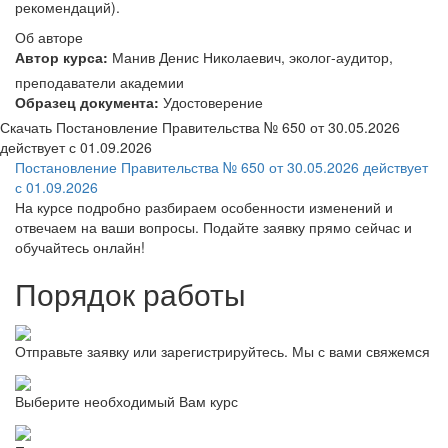
рекомендаций).
Об авторе
Автор курса:
Манив Денис Николаевич, эколог-аудитор,
преподаватели академии
Образец документа:
Удостоверение
Скачать Постановление Правительства № 650 от 30.05.2026
действует с 01.09.2026
Постановление Правительства № 650 от 30.05.2026 действует
с 01.09.2026
На курсе подробно разбираем особенности изменений и
отвечаем на ваши вопросы. Подайте заявку прямо сейчас и
обучайтесь онлайн!
Порядок работы
Отправьте заявку или зарегистрируйтесь. Мы с вами свяжемся
Выберите необходимый Вам курс