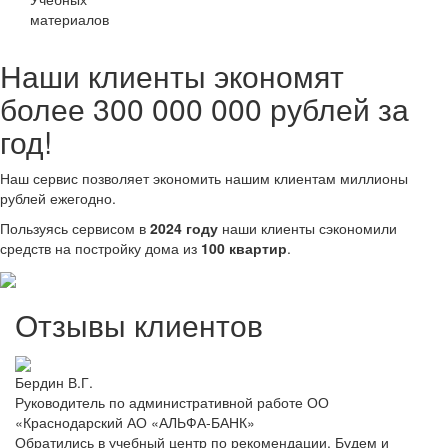
материалов
Наши клиенты экономят
более 300 000 000 рублей за
год!
Наш сервис позволяет экономить нашим клиентам миллионы
рублей ежегодно.
Пользуясь сервисом в
2024 году
наши клиенты сэкономили
средств на постройку дома из
100 квартир
.
Отзывы клиентов
Бердин В.Г.
Руководитель по административной работе ОО
«Краснодарский АО «АЛЬФА-БАНК»
Обратились в учебный центр по рекомендации. Будем и