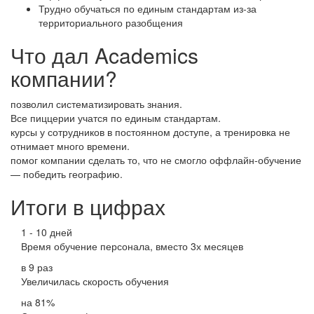
Трудно обучаться по единым стандартам из-за
территориального разобщения
Что дал Academics
компании?
позволил систематизировать знания.
Все пиццерии учатся по единым стандартам.
курсы у сотрудников в постоянном доступе, а тренировка не
отнимает много времени.
помог компании сделать то, что не смогло оффлайн-обучение
— победить географию.
Итоги в цифрах
1 - 10 дней
Время обучение персонала, вместо 3х месяцев
в 9 раз
Увеличилась скорость обучения
на 81%