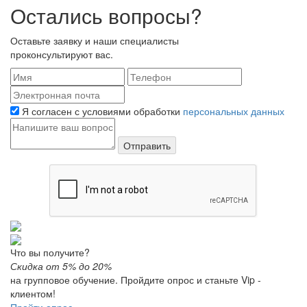
Остались вопросы?
Оставьте заявку и наши специалисты
проконсультируют вас.
Я согласен с условиями обработки
персональных данных
Отправить
Что вы получите?
Скидка от 5% до 20%
на групповое обучение.
Пройдите опрос и станьте Vip -
клиентом!