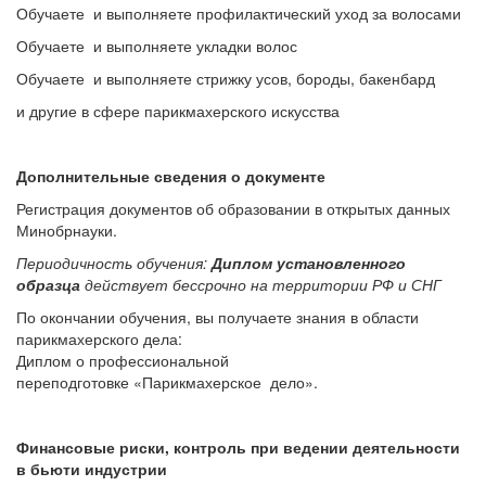
Обучаете и выполняете профилактический уход за волосами
Обучаете и выполняете укладки волос
Обучаете и выполняете стрижку усов, бороды, бакенбард
и другие в сфере парикмахерского искусства
Дополнительные сведения о документе
Регистрация документов об образовании в открытых данных
Минобрнауки.
Периодичность обучения:
Диплом установленного
образца
действует бессрочно на территории РФ и СНГ
По окончании обучения, вы получаете знания в области
парикмахерского дела:
Диплом о профессиональной
переподготовке «Парикмахерское дело».
Финансовые риски, контроль при ведении деятельности
в бьюти индустрии