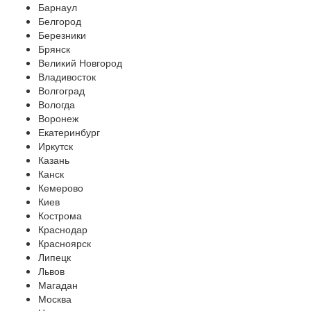
Барнаул
Белгород
Березники
Брянск
Великий Новгород
Владивосток
Волгоград
Вологда
Воронеж
Екатеринбург
Иркутск
Казань
Канск
Кемерово
Киев
Кострома
Краснодар
Красноярск
Липецк
Львов
Магадан
Москва