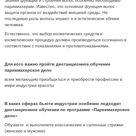
парикмахерам. Известно, что основная функция волос -
защита органов от воздействий внешней среды. Не
последнюю роль волосы играют и в эстетическом облике
человека.
Естественно, что выбор косметических средств и
косметических процедур должен производиться осознанно в
соответствии с показаниями и противопоказаниями.
Для кого важно пройти дистанционное обучение
парикмахерское дело
всем желающим приобщиться и приобрести профессию в
мире индустрии красоты
В каких сферах бьюти индустрии особенно подходит
дистанционное обучение
по программе «Парикмахерское
дело»
Обучаете и выполняете классические и салонные стрижки
(женские и мужские)