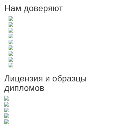
Нам доверяют
Лицензия и образцы
дипломов