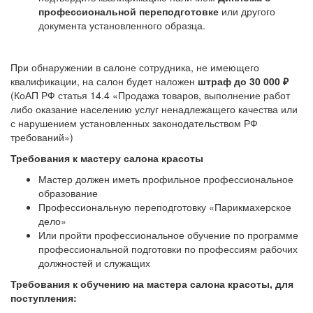
профессиональной переподготовке
или другого
документа установленного образца.
При обнаружении в салоне сотрудника, не имеющего
квалификации, на салон будет наложен
штраф до 30 000 ₽
(КоАП РФ статья 14.4 «Продажа товаров, выполнение работ
либо оказание населению услуг ненадлежащего качества или
с нарушением установленных законодательством РФ
требований»)
Требования к мастеру салона красоты
Мастер должен иметь профильное профессиональное
образование
Профессиональную переподготовку «Парикмахерское
дело»
Или пройти профессиональное обучение по программе
профессиональной подготовки по профессиям рабочих
должностей и служащих
Требования к обучению на мастера салона красоты, для
поступления: