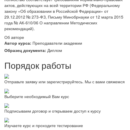
актов, действующих на всей территории РФ (Федеральному
закону «Об образовании в Российской Федерации» от
29.12.2012 № 273-ФЗ, Письму Минобрнауки от 12 марта 2015
года № АК-610/06 О направлении Методических
рекомендаций).
Об авторе
Автор курса:
Преподаватели академии
Образец документа:
Диплом
Порядок работы
Отправьте заявку или зарегистрируйтесь. Мы с вами свяжемся
Выберите необходимый Вам курс
Подписываем договор и открываем доступ к курсу
Изучаете курс и проходите тестирование