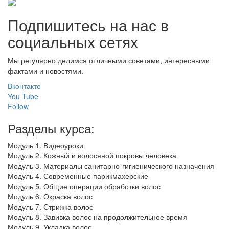
Подпишитесь на нас в
социальных сетях
Мы регулярно делимся отличными советами, интересными
фактами и новостями.
Вконтакте
You Tube
Follow
Разделы курса:
Модуль 1. Видеоуроки
Модуль 2. Кожный и волосяной покровы человека
Модуль 3. Материалы санитарно-гигиенического назначения
Модуль 4. Современные парикмахерские
Модуль 5. Общие операции обработки волос
Модуль 6. Окраска волос
Модуль 7. Стрижка волос
Модуль 8. Завивка волос на продолжительное время
Модуль 9. Укладка волос