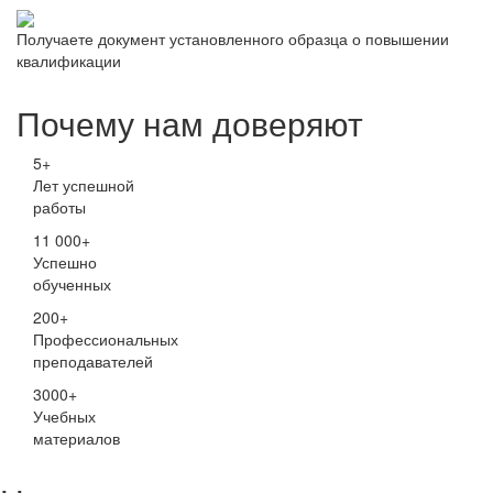
Получаете документ установленного образца о повышении
квалификации
Почему нам доверяют
5+
Лет успешной
работы
11 000+
Успешно
обученных
200+
Профессиональных
преподавателей
3000+
Учебных
материалов