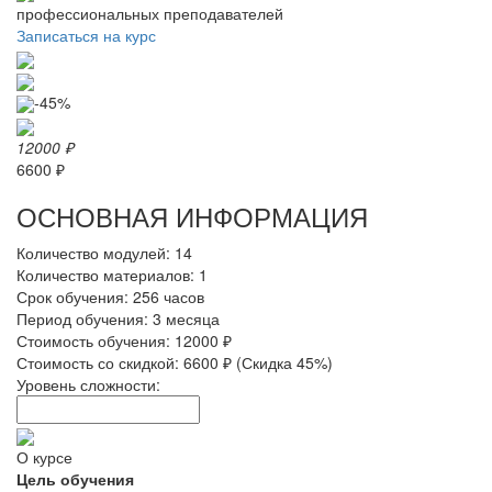
профессиональных преподавателей
Записаться на курс
-45%
12000 ₽
6600 ₽
ОСНОВНАЯ ИНФОРМАЦИЯ
Количество модулей:
14
Количество материалов:
1
Срок обучения:
256 часов
Период обучения:
3 месяца
Стоимость обучения:
12000 ₽
Стоимость со скидкой:
6600 ₽ (Скидка 45%)
Уровень сложности:
О курсе
Цель обучения