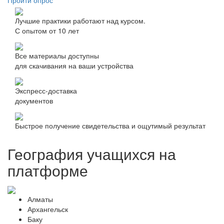
Пройти опрос
Лучшие практики работают над курсом.
С опытом от 10 лет
Все материалы доступны
для скачивания на ваши устройства
Экспресс-доставка
документов
Быстрое получение свидетельства и ощутимый результат
География учащихся на
платформе
Алматы
Архангельск
Баку