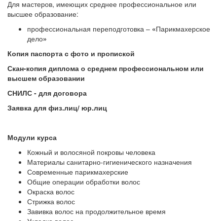
Для мастеров, имеющих среднее профессиональное или
высшее образование:
профессиональная переподготовка –
«
Парикмахерское
дело
»
Копия паспорта с фото и пропиской
Скан-копия диплома о среднем профессиональном или
высшем образовании
СНИЛС - для договора
Заявка для физ.лиц/ юр.лиц
Модули курса
Кожный и волосяной покровы человека
Материалы санитарно-гигиенического назначения
Современные парикмахерские
Общие операции обработки волос
Окраска волос
Стрижка волос
Завивка волос на продолжительное время
Укладка волос