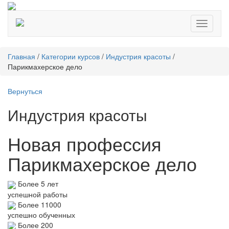
Toggle
navigati
Главная
/
Категории курсов
/
Индустрия красоты
/
Парикмахерское дело
Вернуться
Индустрия красоты
Новая профессия
Парикмахерское дело
Более 5 лет
успешной работы
Более 11000
успешно обученных
Более 200