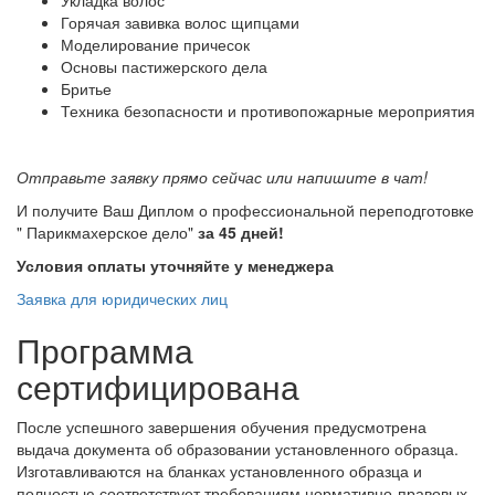
Горячая завивка волос щипцами
Моделирование причесок
Основы пастижерского дела
Бритье
Техника безопасности и противопожарные мероприятия
Отправьте заявку прямо сейчас или напишите в чат!
И получите Ваш Диплом о профессиональной переподготовке
" Парикмахерское дело"
за 45 дней!
Условия оплаты уточняйте у менеджера
Заявка для юридических лиц
Программа
сертифицирована
После успешного завершения обучения предусмотрена
выдача документа об образовании установленного образца.
Изготавливаются на бланках установленного образца и
полностью соответствует требованиям нормативно-правовых