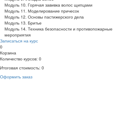
Модуль 10. Горячая завивка волос щипцами
Модуль 11. Моделирование причесок
Модуль 12. Основы пастижерского дела
Модуль 13. Бритье
Модуль 14. Техника безопасности и противопожарные
мероприятия
Записаться на курс
0
Корзина
Количество курсов:
0
Итоговая стоимость:
0
Оформить заказ